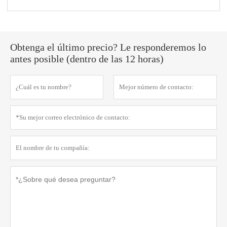
Obtenga el último precio? Le responderemos lo
antes posible (dentro de las 12 horas)