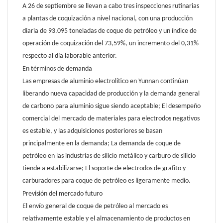
A 26 de septiembre se llevan a cabo tres inspecciones rutinarias
a plantas de coquización a nivel nacional, con una producción
diaria de 93.095 toneladas de coque de petróleo y un índice de
operación de coquización del 73,59%, un incremento del 0,31%
respecto al día laborable anterior.
En términos de demanda
Las empresas de aluminio electrolítico en Yunnan continúan
liberando nueva capacidad de producción y la demanda general
de carbono para aluminio sigue siendo aceptable; El desempeño
comercial del mercado de materiales para electrodos negativos
es estable, y las adquisiciones posteriores se basan
principalmente en la demanda; La demanda de coque de
petróleo en las industrias de silicio metálico y carburo de silicio
tiende a estabilizarse; El soporte de electrodos de grafito y
carburadores para coque de petróleo es ligeramente medio.
Previsión del mercado futuro
El envío general de coque de petróleo al mercado es
relativamente estable y el almacenamiento de productos en