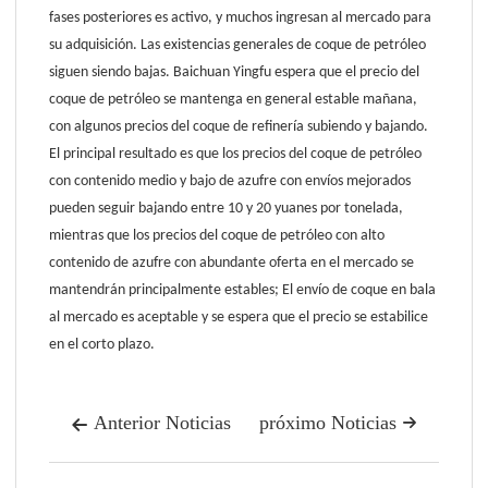
fases posteriores es activo, y muchos ingresan al mercado para
su adquisición. Las existencias generales de coque de petróleo
siguen siendo bajas. Baichuan Yingfu espera que el precio del
coque de petróleo se mantenga en general estable mañana,
con algunos precios del coque de refinería subiendo y bajando.
El principal resultado es que los precios del coque de petróleo
con contenido medio y bajo de azufre con envíos mejorados
pueden seguir bajando entre 10 y 20 yuanes por tonelada,
mientras que los precios del coque de petróleo con alto
contenido de azufre con abundante oferta en el mercado se
mantendrán principalmente estables; El envío de coque en bala
al mercado es aceptable y se espera que el precio se estabilice
en el corto plazo.
Anterior Noticias
próximo Noticias

