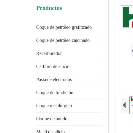
Productos
Coque de petróleo grafitizado
Coque de petróleo calcinado
Recarburador
Carburo de silicio
Pasta de electrodos
Coque de fundición
Coque metalúrgico
bloque de ánodo
Metal de silicio