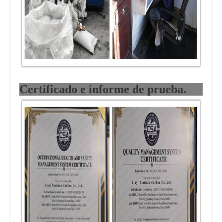
Certificado e informe de prueba.