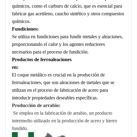
químicos, como el carburo de calcio, que es esencial para
fabricar gas acetileno, caucho sintético y otros compuestos
químicos.
Fundiciones:
Se utiliza en fundiciones para fundir metales y aleaciones,
proporcionando el calor y los agentes reductores
necesarios para el proceso de fundición.
Productos de ferroaleaciones
en:
El coque metálico es crucial en la producción de
ferroaleaciones, que son aleaciones de metales que se
utilizan en el proceso de fabricación de acero para
introducir propiedades deseables específicas.
Producción de arrabio:
Se emplea en la fabricación de arrabio, un producto
intermedio utilizado en la producción de acero y hierro
fundido.