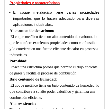
Propiedades y características
El coque metalúrgico tiene varias propiedades
importantes que lo hacen adecuado para diversas
aplicaciones industriales:
Alto contenido de carbono:
El coque metálico tiene un alto contenido de carbono, lo
que le confiere excelentes propiedades como combustible
y lo convierte en una fuente eficiente de calor en procesos
industriales.
Porosidad:
Posee una estructura porosa que permite el flujo eficiente
de gases y facilita el proceso de combustión.
Bajo contenido de humedad:
El coque metálico tiene un bajo contenido de humedad, lo
que contribuye a su alto poder calorífico y garantiza una
combustión eficiente.
Alta resistencia: