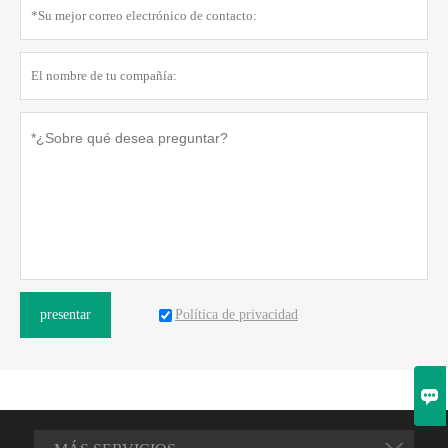
Política de privacidad
presentar
