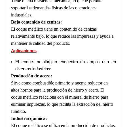
Tiene buena resistencia mecánica, lo que le permite
soportar las demandas físicas de las operaciones
industriales.
Bajo contenido de cenizas:
El coque metálico tiene un contenido de cenizas
relativamente bajo, lo que reduce las impurezas y ayuda a
mantener la calidad del producto.
Aplicaciones
El coque metalúrgico encuentra un amplio uso en
diversas industrias:
Producción de acero:
Sirve como combustible primario y agente reductor en
altos hornos para la producción de hierro y acero. El
coque metálico reacciona con el mineral de hierro para
eliminar impurezas, lo que facilita la extracción del hierro
fundido.
Industria química:
El coque metálico se utiliza en la producción de productos