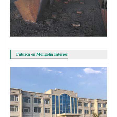
Fábrica en Mongolia Interior