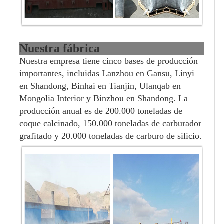
Nuestra fábrica
Nuestra empresa tiene cinco bases de producción
importantes, incluidas Lanzhou en Gansu, Linyi
en Shandong, Binhai en Tianjin, Ulanqab en
Mongolia Interior y Binzhou en Shandong. La
producción anual es de 200.000 toneladas de
coque calcinado, 150.000 toneladas de carburador
grafitado y 20.000 toneladas de carburo de silicio.