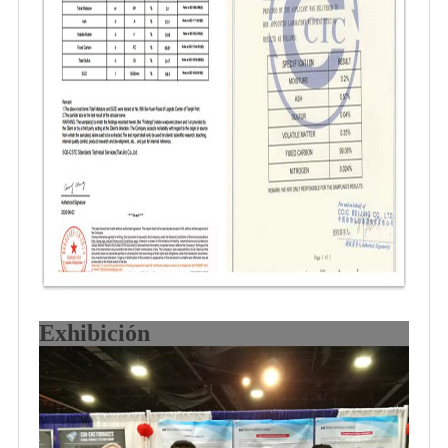
Exhibición