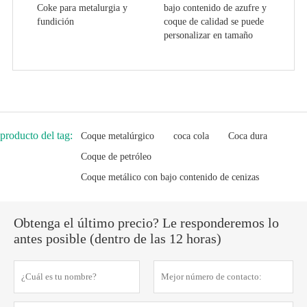
Coke para metalurgia y
bajo contenido de azufre y
fundición
coque de calidad se puede
personalizar en tamaño
producto del tag:
Coque metalúrgico
coca cola
Coca dura
Coque de petróleo
Coque metálico con bajo contenido de cenizas
Obtenga el último precio? Le responderemos lo
antes posible (dentro de las 12 horas)