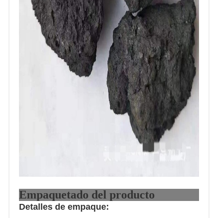
Empaquetado del producto
Detalles de empaque: