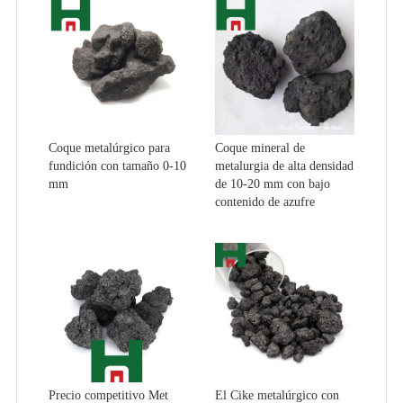
Coque metalúrgico para
Coque mineral de
fundición con tamaño 0-10
metalurgia de alta densidad
mm
de 10-20 mm con bajo
contenido de azufre
Precio competitivo Met
El Cike metalúrgico con