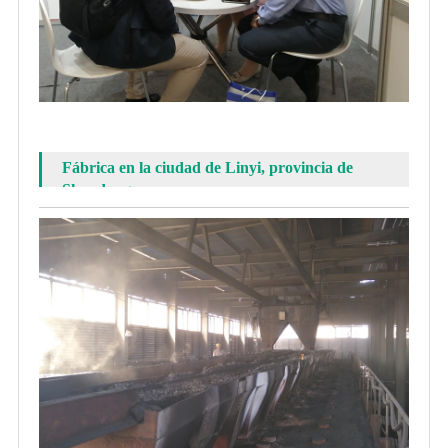
Fábrica en la ciudad de Linyi, provincia de
Shandong