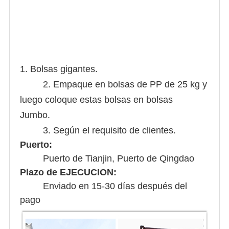
1. Bolsas gigantes.
2. Empaque en bolsas de PP de 25 kg y
luego coloque estas bolsas en bolsas
Jumbo.
3. Según el requisito de clientes.
Puerto:
Puerto de Tianjin, Puerto de Qingdao
Plazo de EJECUCION:
Enviado en 15-30 días después del
pago