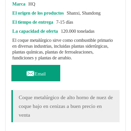
Marca
HQ
El origen de los productos
Shanxi, Shandong
El tiempo de entrega
7-15 días
La capacidad de oferta
120.000 toneladas
El coque metalúrgico sirve como combustible primario
en diversas industrias, incluidas plantas siderúrgicas,
plantas químicas, plantas de ferroaleaciones,
fundiciones y plantas de arrabio.

Email
Coque metalúrgico de alto horno de nuez de
coque bajo en cenizas a buen precio en
venta