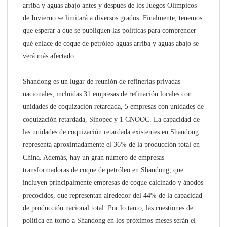
arriba y aguas abajo antes y después de los Juegos Olímpicos
de Invierno se limitará a diversos grados. Finalmente, tenemos
que esperar a que se publiquen las políticas para comprender
qué enlace de coque de petróleo aguas arriba y aguas abajo se
verá más afectado.
Shandong es un lugar de reunión de refinerías privadas
nacionales, incluidas 31 empresas de refinación locales con
unidades de coquización retardada, 5 empresas con unidades de
coquización retardada, Sinopec y 1 CNOOC. La capacidad de
las unidades de coquización retardada existentes en Shandong
representa aproximadamente el 36% de la producción total en
China. Además, hay un gran número de empresas
transformadoras de coque de petróleo en Shandong, que
incluyen principalmente empresas de coque calcinado y ánodos
precocidos, que representan alrededor del 44% de la capacidad
de producción nacional total. Por lo tanto, las cuestiones de
política en torno a Shandong en los próximos meses serán el