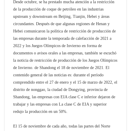
Desde octubre, se ha prestado mucha atención a la restricción
de la producción de coque de petróleo en las industrias
upstream y downstream en Beijing, Tianjin, Hebei y áreas
circundantes. Después de que algunas regiones de Henan y
Hebei comunicaron la política de restricción de producción de
las empresas durante la temporada de calefacción de 2021 a
2022 y los Juegos Olímpicos de Invierno en forma de
documentos o avisos orales a las empresas, también se escuchó
la noticia de restricción de producción de los Juegos Olímpicos
de Invierno. de Shandong el 18 de noviembre de 2021. El
contenido general de las noticias es: durante el período
comprendido entre el 27 de enero y el 15 de marzo de 2022, el
distrito de nonggao, la ciudad de Dongying, provincia de
Shandong, las empresas con EIA clase C e inferior dejaron de
trabajar y las empresas con La clase C de EIA y superior
redujo la producción en un 50%.
El 15 de noviembre de cada año, todas las partes del Norte