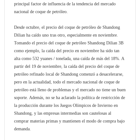
principal factor de influencia de la tendencia del mercado
nacional de coque de petróleo.
Desde octubre, el precio del coque de petróleo de Shandong
Dilian ha caído uno tras otro, especialmente en noviembre.
Tomando el precio del coque de petróleo Shandong Dilian 3B
como ejemplo, la caída del precio en noviembre ha sido tan
alta como 532 yuanes / tonelada, una caída de más del 18%. A
partir del 19 de noviembre, la caída del precio del coque de
petróleo refinado local de Shandong comenzó a desacelerarse,
pero en la actualidad, todo el mercado nacional de coque de
petróleo está lleno de problemas y el mercado no tiene un buen
soporte. Además, no se ha aclarado la política de restricción de
la producción durante los Juegos Olímpicos de Invierno en
Shandong, y las empresas intermedias son cautelosas al
comprar materias primas y mantienen el modo de compra bajo
demanda.