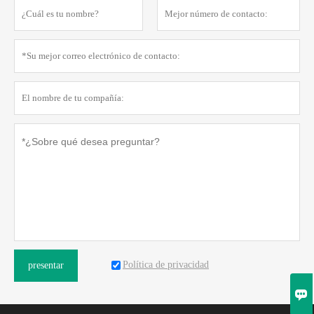
Política de privacidad
presentar
