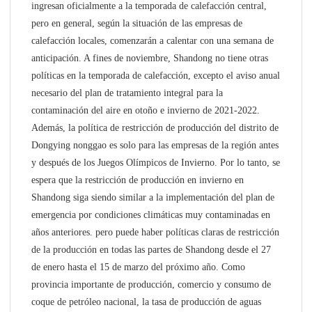
ingresan oficialmente a la temporada de calefacción central,
pero en general, según la situación de las empresas de
calefacción locales, comenzarán a calentar con una semana de
anticipación. A fines de noviembre, Shandong no tiene otras
políticas en la temporada de calefacción, excepto el aviso anual
necesario del plan de tratamiento integral para la
contaminación del aire en otoño e invierno de 2021-2022.
Además, la política de restricción de producción del distrito de
Dongying nonggao es solo para las empresas de la región antes
y después de los Juegos Olímpicos de Invierno. Por lo tanto, se
espera que la restricción de producción en invierno en
Shandong siga siendo similar a la implementación del plan de
emergencia por condiciones climáticas muy contaminadas en
años anteriores. pero puede haber políticas claras de restricción
de la producción en todas las partes de Shandong desde el 27
de enero hasta el 15 de marzo del próximo año. Como
provincia importante de producción, comercio y consumo de
coque de petróleo nacional, la tasa de producción de aguas