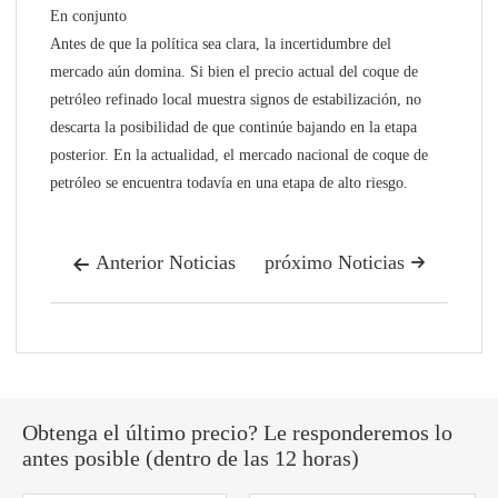
En conjunto
Antes de que la política sea clara, la incertidumbre del
mercado aún domina. Si bien el precio actual del coque de
petróleo refinado local muestra signos de estabilización, no
descarta la posibilidad de que continúe bajando en la etapa
posterior. En la actualidad, el mercado nacional de coque de
petróleo se encuentra todavía en una etapa de alto riesgo.
Anterior Noticias
próximo Noticias


Obtenga el último precio? Le responderemos lo
antes posible (dentro de las 12 horas)