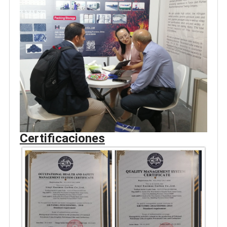
Certificaciones