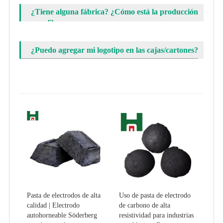
¿Tiene alguna fábrica? ¿Cómo está la producción
anual?
¿Puedo agregar mi logotipo en las cajas/cartones?
Pasta de electrodos de alta
Uso de pasta de electrodo
calidad | Electrodo
de carbono de alta
autohorneable Söderberg
resistividad para industrias