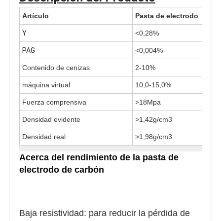
Artículo
Pasta de electrodo
Y
<0,28%
PAG
<0,004%
Contenido de cenizas
2-10%
máquina virtual
10,0-15,0%
Fuerza comprensiva
>18Mpa
Densidad evidente
>1,42g/cm3
Densidad real
>1,98g/cm3
Acerca del rendimiento de la pasta de
electrodo de carbón
Baja resistividad: para reducir la pérdida de