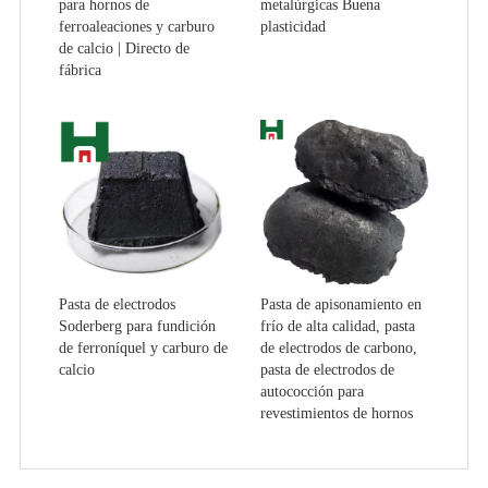
para hornos de
metalúrgicas Buena
ferroaleaciones y carburo
plasticidad
de calcio | Directo de
fábrica
Pasta de electrodos
Pasta de apisonamiento en
Soderberg para fundición
frío de alta calidad, pasta
de ferroníquel y carburo de
de electrodos de carbono,
calcio
pasta de electrodos de
autococción para
revestimientos de hornos