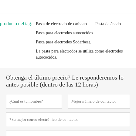
producto del tag:
Pasta de electrodo de carbono
Pasta de ánodo
Pasta para electrodos autococidos
Pasta para electrodos Soderberg
La pasta para electrodos se utiliza como electrodos
autococidos.
Obtenga el último precio? Le responderemos lo
antes posible (dentro de las 12 horas)