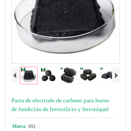
Pasta de electrodo de carbono para horno
de fundición de ferrosilicio y ferroníquel
Marca
HQ