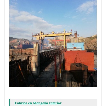
Fábrica en Mongolia Interior