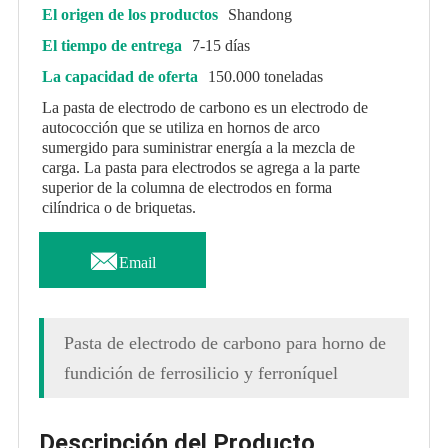
El origen de los productos
Shandong
El tiempo de entrega
7-15 días
La capacidad de oferta
150.000 toneladas
La pasta de electrodo de carbono es un electrodo de
autococción que se utiliza en hornos de arco
sumergido para suministrar energía a la mezcla de
carga. La pasta para electrodos se agrega a la parte
superior de la columna de electrodos en forma
cilíndrica o de briquetas.

Email
Pasta de electrodo de carbono para horno de
fundición de ferrosilicio y ferroníquel
Descripción del Producto