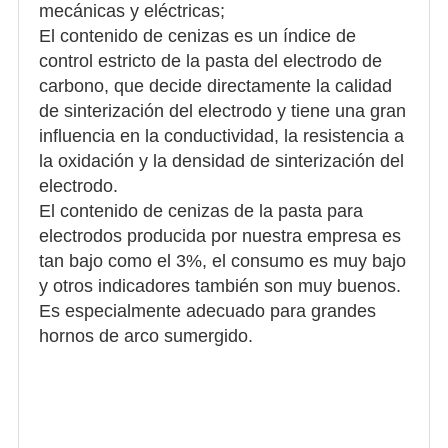
mecánicas y eléctricas;
El contenido de cenizas es un índice de
control estricto de la pasta del electrodo de
carbono, que decide directamente la calidad
de sinterización del electrodo y tiene una gran
influencia en la conductividad, la resistencia a
la oxidación y la densidad de sinterización del
electrodo.
El contenido de cenizas de la pasta para
electrodos producida por nuestra empresa es
tan bajo como el 3%, el consumo es muy bajo
y otros indicadores también son muy buenos.
Es especialmente adecuado para grandes
hornos de arco sumergido.