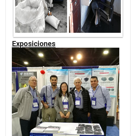
Exposiciones