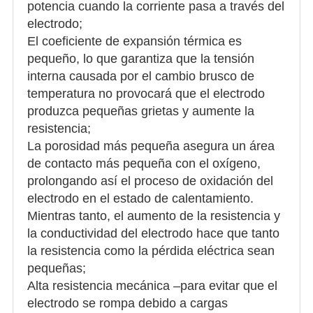
potencia cuando la corriente pasa a través del
electrodo;
El coeficiente de expansión térmica es
pequeño, lo que garantiza que la tensión
interna causada por el cambio brusco de
temperatura no provocará que el electrodo
produzca pequeñas grietas y aumente la
resistencia;
La porosidad más pequeña asegura un área
de contacto más pequeña con el oxígeno,
prolongando así el proceso de oxidación del
electrodo en el estado de calentamiento.
Mientras tanto, el aumento de la resistencia y
la conductividad del electrodo hace que tanto
la resistencia como la pérdida eléctrica sean
pequeñas;
Alta resistencia mecánica –para evitar que el
electrodo se rompa debido a cargas