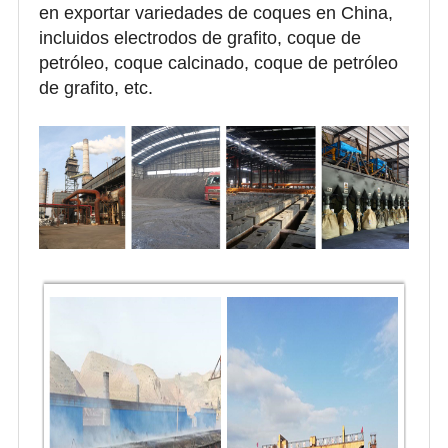
en exportar variedades de coques en China,
incluidos electrodos de grafito, coque de
petróleo, coque calcinado, coque de petróleo
de grafito, etc.