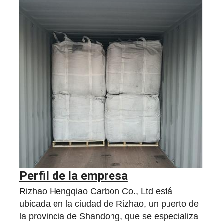
Perfil de la empresa
Rizhao Hengqiao Carbon Co., Ltd está
ubicada en la ciudad de Rizhao, un puerto de
la provincia de Shandong, que se especializa