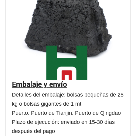
Embalaje y envío
Detalles del embalaje: bolsas pequeñas de 25
kg o bolsas gigantes de 1 mt
Puerto: Puerto de Tianjin, Puerto de Qingdao
Plazo de ejecución: enviado en 15-30 días
después del pago